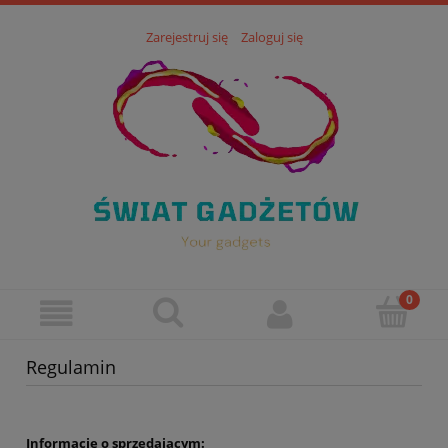
Zarejestruj się
Zaloguj się
Regulamin
Informacje o sprzedającym: