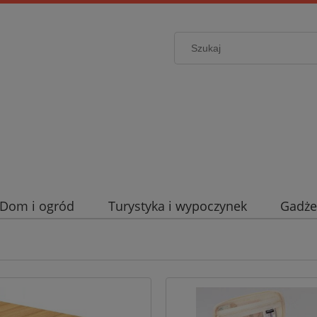
Dom i ogród
Turystyka i wypoczynek
Gadże