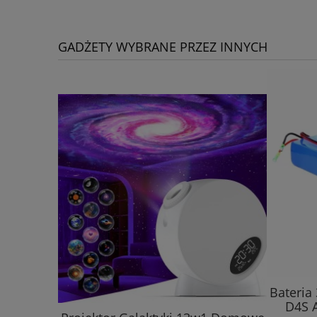
GADŻETY WYBRANE PRZEZ INNYCH
Bateria
D4S A