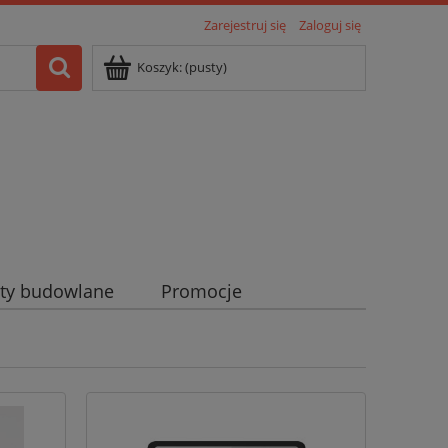
Zarejestruj się
Zaloguj się
Koszyk:
(pusty)
ty budowlane
Promocje