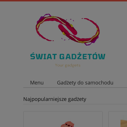
Menu
Gadżety do samochodu
Nowości
Najpopularniejsze gadżety