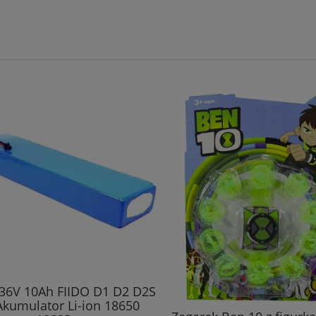
 36V 10Ah FIIDO D1 D2 D2S
kumulator Li-ion 18650