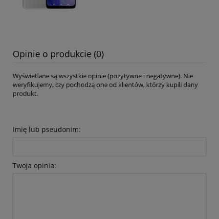
Opinie o produkcie (0)
Wyświetlane są wszystkie opinie (pozytywne i negatywne). Nie
weryfikujemy, czy pochodzą one od klientów, którzy kupili dany
produkt.
Imię lub pseudonim:
Twoja opinia: