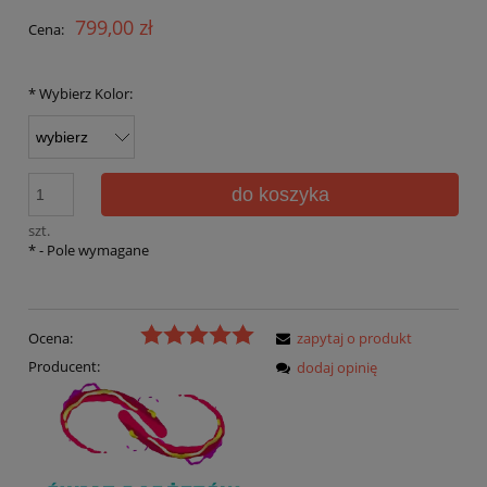
799,00 zł
Cena:
*
Wybierz Kolor:
do koszyka
szt.
*
- Pole wymagane
Ocena:
zapytaj o produkt
Producent:
dodaj opinię