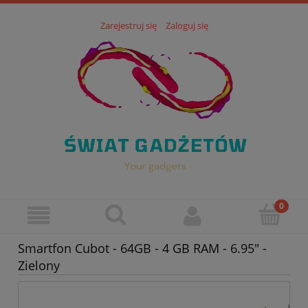
Zarejestruj się
Zaloguj się
Smartfon Cubot - 64GB - 4 GB RAM - 6.95" -
Zielony