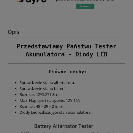
Opis
Przedstawiamy Państwu Tester
Akumulatora - Diody LED
Główne cechy:
Sprawdzenie stanu alternatora.
Sprawdzenie stanu baterii.
Rozmiar: 12*5.2*1.8cm
Max. Napięcie i natężenie: 12V 15A
Rozmiar: 48 × 29 × 21mm
Diody Led wskazujące stan akumulatora.