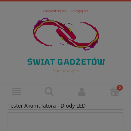
Zarejestruj się
Zaloguj się
Tester Akumulatora - Diody LED