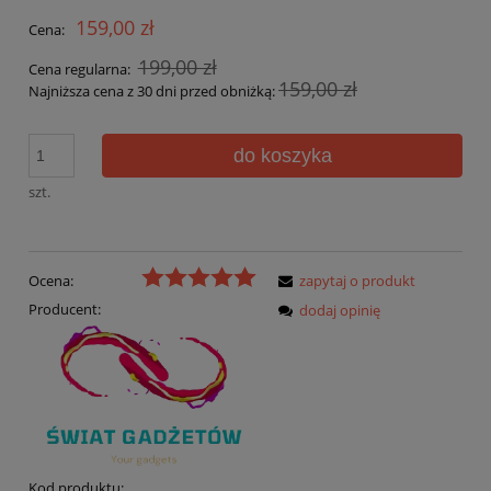
159,00 zł
Cena:
199,00 zł
Cena regularna:
159,00 zł
Najniższa cena z 30 dni przed obniżką:
do koszyka
szt.
Ocena:
zapytaj o produkt
Producent:
dodaj opinię
Kod produktu: