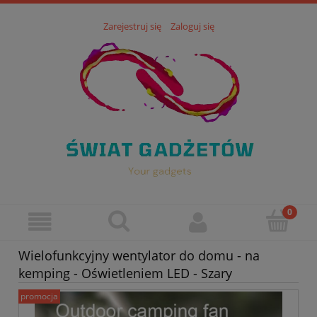
Zarejestruj się
Zaloguj się
Wielofunkcyjny wentylator do domu - na
kemping - Oświetleniem LED - Szary
promocja