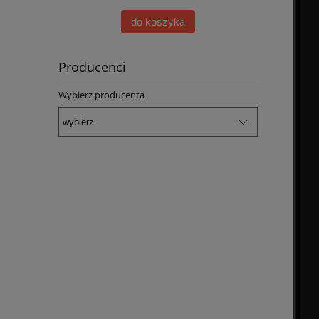
do koszyka
Producenci
Wybierz producenta