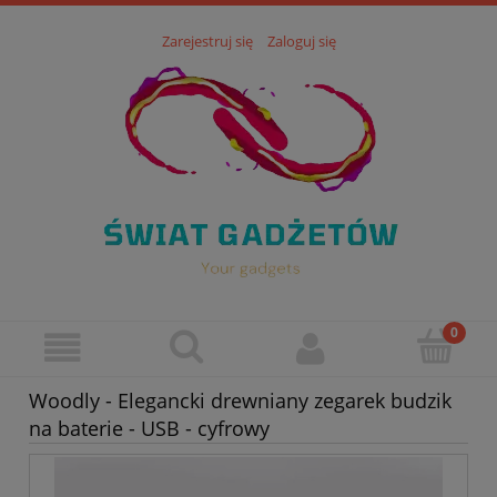
Zarejestruj się
Zaloguj się
Woodly - Elegancki drewniany zegarek budzik
na baterie - USB - cyfrowy