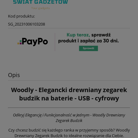
Kod produktu:
SG_20231006103208
Opis
Woodly - Elegancki drewniany zegarek
budzik na baterie - USB - cyfrowy
Odkryj Elegancję i Funkcjonalność w Jednym - Woodly Drewniany
Zegarek Budzik
Czy chcesz budzić się każdego ranka w przyjemny sposób? Woodly
Drewniany Zegarek Budzik to idealne rozwiązanie dla Ciebie.