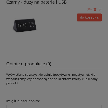
Czarny - duży na baterie i USB
79,00 zł
do koszyka
Opinie o produkcie (0)
Wyświetlane są wszystkie opinie (pozytywne i negatywne). Nie
weryfikujemy, czy pochodzą one od klientów, którzy kupili dany
produkt.
Imię lub pseudonim: