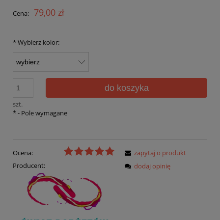
79,00 zł
Cena:
*
Wybierz kolor:
do koszyka
szt.
*
- Pole wymagane
Ocena:
zapytaj o produkt
Producent:
dodaj opinię